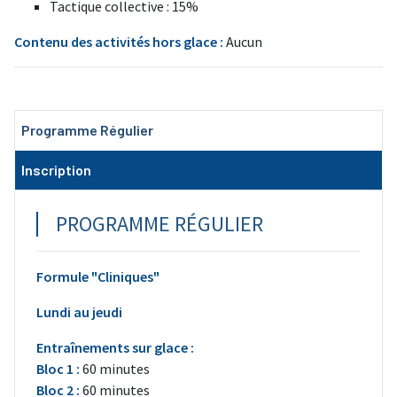
Tactique collective : 15%
Contenu des activités hors glace :
Aucun
Programme Régulier
Inscription
PROGRAMME RÉGULIER
Formule "Cliniques"
Lundi au jeudi
Entraînements sur glace :
Bloc 1 :
60 minutes
Bloc 2 :
60 minutes