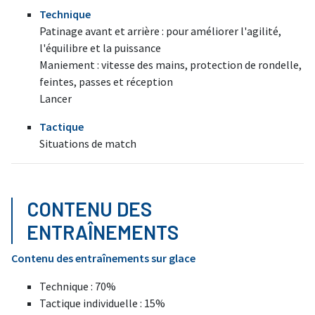
Technique
Patinage avant et arrière : pour améliorer l'agilité,
l'équilibre et la puissance
Maniement : vitesse des mains, protection de rondelle,
feintes, passes et réception
Lancer
Tactique
Situations de match
CONTENU DES
ENTRAÎNEMENTS
Contenu des entraînements sur glace
Technique : 70%
Tactique individuelle : 15%