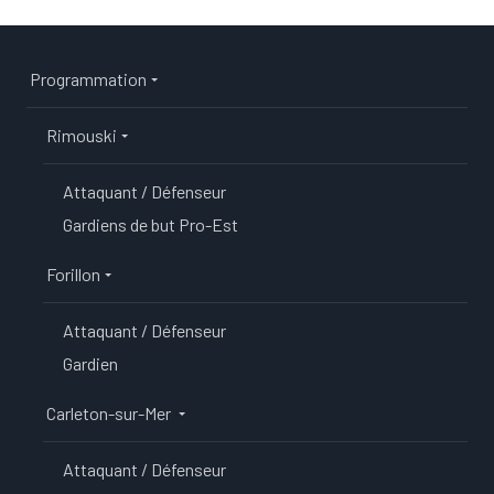
Main navigation
Programmation
Rimouski
Attaquant / Défenseur
Gardiens de but Pro-Est
Forillon
Attaquant / Défenseur
Gardien
Carleton-sur-Mer
Attaquant / Défenseur