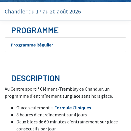
Chandler du 17 au 20 août 2026
PROGRAMME
Programme Régulier
DESCRIPTION
Au Centre sportif Clément-Tremblay de Chandler, un
programme d'entraînement sur glace sans hors glace.
Glace seulement =
Formule Cliniques
8 heures d'entraînement sur 4 jours
Deux blocs de 60 minutes d'entraînement sur glace
consécutifs par jour