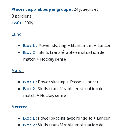
Places disponibles par groupe :
24 joueurs et
3 gardiens
Coût :
300$
Lundi
Bloc 1 :
Power skating + Maniement + Lancer
Bloc 2 :
Skills transférable en situation de
match + Hockey sense
Mardi
Bloc 1 :
Power skating + Passe + Lancer
Bloc 2 :
Skills transférable en situation de
match + Hockey sense
Mercredi
Bloc 1 :
Power skating avec rondelle + Lancer
Bloc 2 :
Skills transférable en situation de