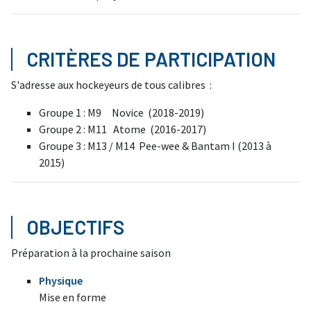
CRITÈRES DE PARTICIPATION
S'adresse aux hockeyeurs de tous calibres :
Groupe 1 : M9 Novice (2018-2019)
Groupe 2 : M11 Atome (2016-2017)
Groupe 3 : M13 / M14 Pee-wee & Bantam I (2013 à
2015)
OBJECTIFS
Préparation à la prochaine saison
Physique
Mise en forme