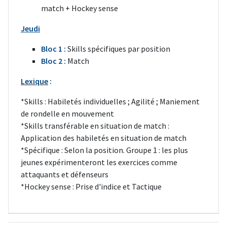
match + Hockey sense
Jeudi
Bloc 1 :
Skills spécifiques par position
Bloc 2 :
Match
Lexique
:
*Skills : Habiletés individuelles ; Agilité ; Maniement
de rondelle en mouvement
*Skills transférable en situation de match :
Application des habiletés en situation de match
*Spécifique : Selon la position. Groupe 1 : les plus
jeunes expérimenteront les exercices comme
attaquants et défenseurs
*Hockey sense : Prise d'indice et Tactique