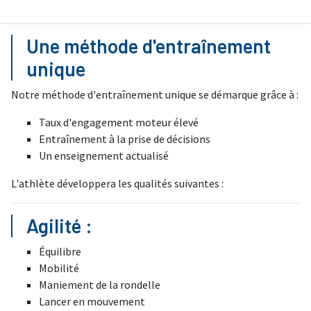
Une méthode d'entraînement
unique
Notre méthode d'entraînement unique se démarque grâce à :
Taux d'engagement moteur élevé
Entraînement à la prise de décisions
Un enseignement actualisé
L'athlète développera les qualités suivantes :
Agilité :
Équilibre
Mobilité
Maniement de la rondelle
Lancer en mouvement