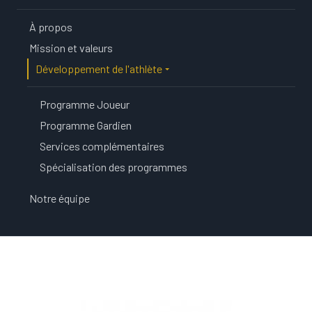
À propos
Mission et valeurs
Développement de l'athlète
Programme Joueur
Programme Gardien
Services complémentaires
Spécialisation des programmes
Notre équipe