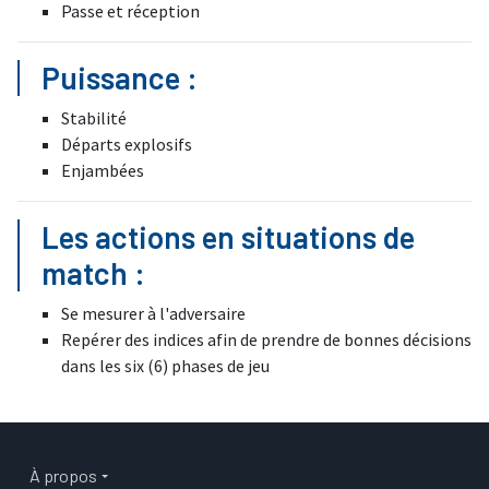
Passe et réception
Puissance :
Stabilité
Départs explosifs
Enjambées
Les actions en situations de
match :
Se mesurer à l'adversaire
Repérer des indices afin de prendre de bonnes décisions
dans les six (6) phases de jeu
Main navigation
À propos