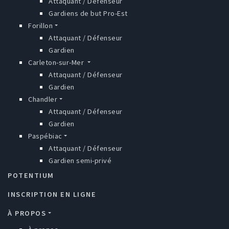
Attaquant / Défenseur
Gardiens de but Pro-Est
Forillon
Attaquant / Défenseur
Gardien
Carleton-sur-Mer
Attaquant / Défenseur
Gardien
Chandler
Attaquant / Défenseur
Gardien
Paspébiac
Attaquant / Défenseur
Gardien semi-privé
POTENTIUM
INSCRIPTION EN LIGNE
À PROPOS