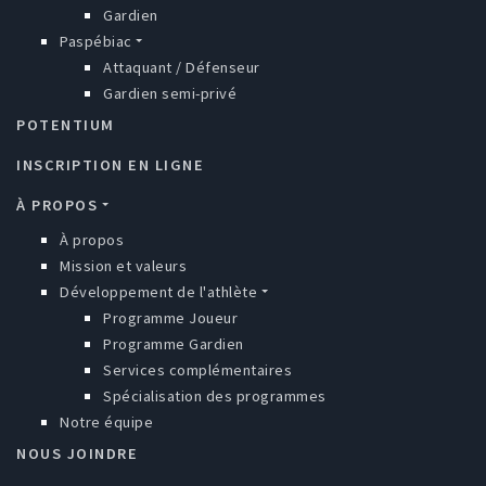
Gardien
Paspébiac
Attaquant / Défenseur
Gardien semi-privé
POTENTIUM
INSCRIPTION EN LIGNE
À PROPOS
À propos
Mission et valeurs
Développement de l'athlète
Programme Joueur
Programme Gardien
Services complémentaires
Spécialisation des programmes
Notre équipe
NOUS JOINDRE