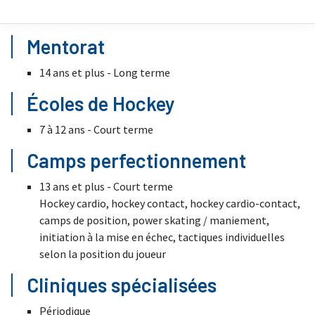
Mentorat
14 ans et plus - Long terme
Écoles de Hockey
7 à 12 ans - Court terme
Camps perfectionnement
13 ans et plus - Court terme
Hockey cardio, hockey contact, hockey cardio-contact,
camps de position, power skating / maniement,
initiation à la mise en échec, tactiques individuelles
selon la position du joueur
Cliniques spécialisées
Périodique