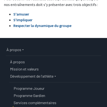
nos entraînements doit s'y présenter avec trois objectifs :
S'amuser
S'impliquer
Respecter la dynamique du groupe
Main navigation
À propos
À propos
Mission et valeurs
Développement de l'athlète
Programme Joueur
Programme Gardien
Services complémentaires