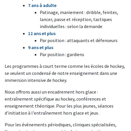
7 ans à adulte
Patinage, maniement : dribble, feintes,
lancer, passe et réception, tactiques
individuelles : selon la demande
12 ans et plus
Par position : attaquants et défenseurs
9 ans et plus
Par position : gardiens
Les programmes à court terme comme les écoles de hockey,
se veulent un condensé de notre enseignement dans une
immersion intensive de hockey.
Nous offrons aussi un encadrement hors glace :
entraînement spécifique au hockey, conférences et
enseignement théorique. Pour les plus jeunes, séances
d'initiation à l'entraînement hors glace et jeux.
Pour les événements périodiques, cliniques spécialisées,