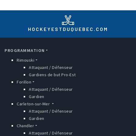
HOCKEYESTDUQUEBEC.COM
MAIN NAVIGATION
PROGRAMMATION
Rimouski
Attaquant / Défenseur
Gardiens de but Pro-Est
Forillon
Attaquant / Défenseur
Gardien
Carleton-sur-Mer
Attaquant / Défenseur
Gardien
Chandler
Attaquant / Défenseur