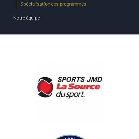
Spécialisation des programmes
Notre équipe