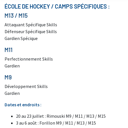
ÉCOLE DE HOCKEY / CAMPS SPÉCIFIQUES :
M13 / M15
Attaquant Spécifique Skills
Défenseur Spécifique Skills
Gardien Spécique
M11
Perfectionnement Skills
Gardien
M9
Développement Skills
Gardien
Dates et endroits :
20 au 23 juillet : Rimouski M9 / M11 / M13 / M15
3 au 6 août : Forillon M9 / M11 / M13 / M15