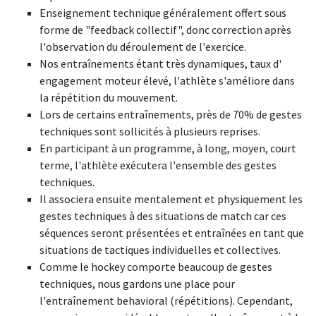
Enseignement technique généralement offert sous
forme de "feedback collectif", donc correction après
l'observation du déroulement de l'exercice.
Nos entraînements étant très dynamiques, taux d'
engagement moteur élevé, l'athlète s'améliore dans
la répétition du mouvement.
Lors de certains entraînements, près de 70% de gestes
techniques sont sollicités à plusieurs reprises.
En participant à un programme, à long, moyen, court
terme, l'athlète exécutera l'ensemble des gestes
techniques.
Il associera ensuite mentalement et physiquement les
gestes techniques à des situations de match car ces
séquences seront présentées et entraînées en tant que
situations de tactiques individuelles et collectives.
Comme le hockey comporte beaucoup de gestes
techniques, nous gardons une place pour
l'entraînement behavioral (répétitions). Cependant,