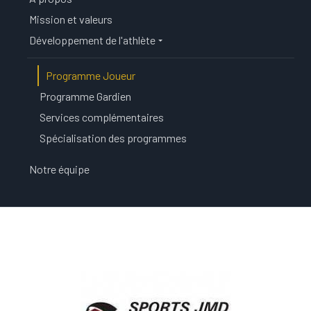
Mission et valeurs
Développement de l'athlète
Programme Joueur
Programme Gardien
Services complémentaires
Spécialisation des programmes
Notre équipe