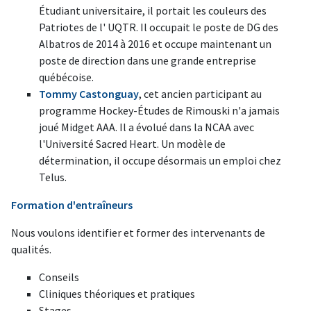
Étudiant universitaire, il portait les couleurs des
Patriotes de l' UQTR. Il occupait le poste de DG des
Albatros de 2014 à 2016 et occupe maintenant un
poste de direction dans une grande entreprise
québécoise.
Tommy Castonguay
, cet ancien participant au
programme Hockey-Études de Rimouski n'a jamais
joué Midget AAA. Il a évolué dans la NCAA avec
l'Université Sacred Heart. Un modèle de
détermination, il occupe désormais un emploi chez
Telus.
Formation d'entraîneurs
Nous voulons identifier et former des intervenants de
qualités.
Conseils
Cliniques théoriques et pratiques
Stages