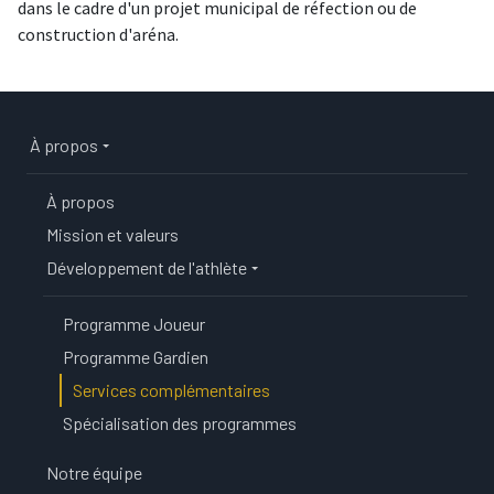
dans le cadre d'un projet municipal de réfection ou de
construction d'aréna.
Main navigation
À propos
À propos
Mission et valeurs
Développement de l'athlète
Programme Joueur
Programme Gardien
Services complémentaires
Spécialisation des programmes
Notre équipe