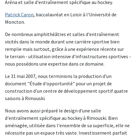
Aréna et salle d'entraînement spécifique au hockey.
Patrick Caron
, baccalauréat en Loisir à l'Université de
Moncton.
De nombreux amphithéâtres et salles d'entraînement
visités dans le monde durant une carrière sportive bien
remplie mais surtout, grâce à une expérience récente sur
le terrain - utilisation intensive d'infrastructures sportives -
nous possédons une expertise dans ce domaine.
Le 31 mai 2007, nous terminions la production d'un
document "Étude d'opportunité" pour un projet de
construction d'un centre de développement sportif quatre
saisons à Rimouski.
Nous avons aussi préparé le design d'une salle
d'entraînement spécifique au hockey à Rimouski. Bien
aménagée, utilisée dans l'ensemble de sa superficie, elle ne
nécessite pas un espace très vaste. Investissement parfait