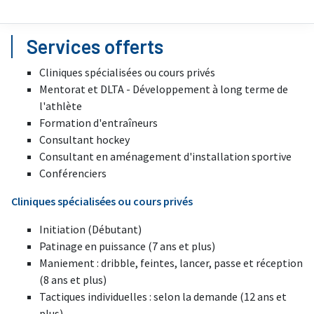
Services offerts
Cliniques spécialisées ou cours privés
Mentorat et DLTA - Développement à long terme de
l'athlète
Formation d'entraîneurs
Consultant hockey
Consultant en aménagement d'installation sportive
Conférenciers
Cliniques spécialisées ou cours privés
Initiation (Débutant)
Patinage en puissance (7 ans et plus)
Maniement : dribble, feintes, lancer, passe et réception
(8 ans et plus)
Tactiques individuelles : selon la demande (12 ans et
plus)