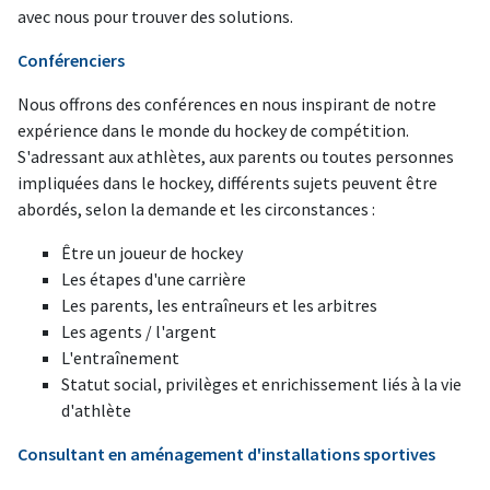
avec nous pour trouver des solutions.
Conférenciers
Nous offrons des conférences en nous inspirant de notre
expérience dans le monde du hockey de compétition.
S'adressant aux athlètes, aux parents ou toutes personnes
impliquées dans le hockey, différents sujets peuvent être
abordés, selon la demande et les circonstances :
Être un joueur de hockey
Les étapes d'une carrière
Les parents, les entraîneurs et les arbitres
Les agents / l'argent
L'entraînement
Statut social, privilèges et enrichissement liés à la vie
d'athlète
Consultant en aménagement d'installations sportives