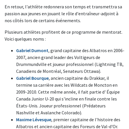
En retour, l'athlète redonnera son temps et transmettra sa
passion aux jeunes en jouant le rôle d'entraîneur-adjoint à
nos côtés lors de certains événements.
Plusieurs athlètes profitent de ce programme de mentorat.
Voici quelques noms :
Gabriel Dumont
, grand capitaine des Albatros en 2006-
2007, ancien grand leader des Voltigeurs de
Drummundville et joueur professionnel (Lightning TB,
Canadiens de Montréal, Senateurs Ottawa).
Gabriel Bourque
, ancien capitaine du Drakkar, il
termine sa carrière avec les Wildcats de Moncton en
2009-2010. Cette même année, il fait partie d' Équipe
Canada Junior U-20 qui s'incline en finale contre les
États-Unis. Joueur professionnel (Prédateurs
Nashville et Avalanche Colorado).
Maxime Lévesque
, premier capitaine de l'histoire des
Albatros et ancien capitaine des Foreurs de Val-d'Or.