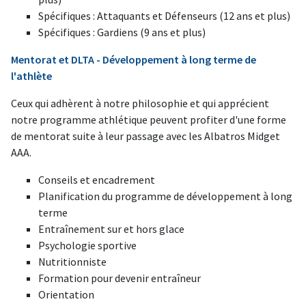
Spécifiques : Attaquants et Défenseurs (12 ans et plus)
Spécifiques : Gardiens (9 ans et plus)
Mentorat et DLTA - Développement à long terme de
l'athlète
Ceux qui adhèrent à notre philosophie et qui apprécient
notre programme athlétique peuvent profiter d'une forme
de mentorat suite à leur passage avec les Albatros Midget
AAA.
Conseils et encadrement
Planification du programme de développement à long
terme
Entraînement sur et hors glace
Psychologie sportive
Nutritionniste
Formation pour devenir entraîneur
Orientation