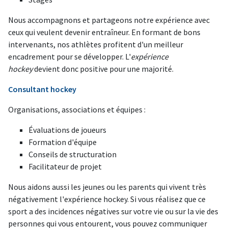
Nous accompagnons et partageons notre expérience avec
ceux qui veulent devenir entraîneur. En formant de bons
intervenants, nos athlètes profitent d'un meilleur
encadrement pour se développer. L'
expérience
hockey
devient donc positive pour une majorité.
Consultant hockey
Organisations, associations et équipes :
Évaluations de joueurs
Formation d'équipe
Conseils de structuration
Facilitateur de projet
Nous aidons aussi les jeunes ou les parents qui vivent très
négativement l'expérience hockey. Si vous réalisez que ce
sport a des incidences négatives sur votre vie ou sur la vie des
personnes qui vous entourent, vous pouvez communiquer