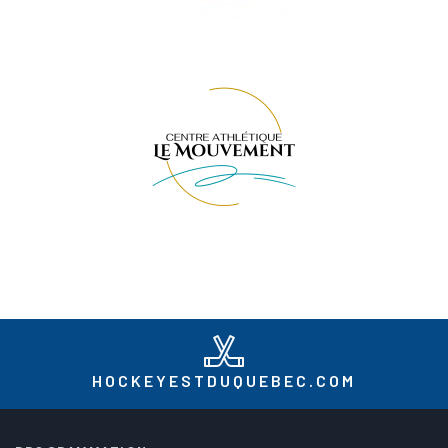
HOCKEYESTDUQUEBEC.COM
MAIN NAVIGATION