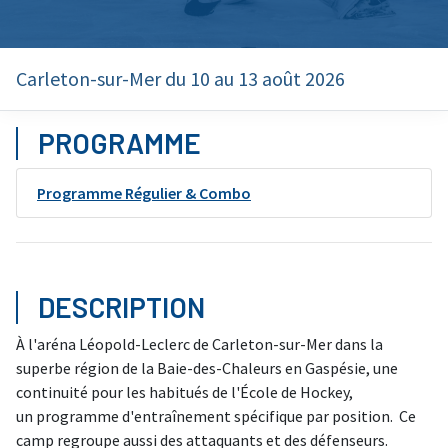
Carleton-sur-Mer du 10 au 13 août 2026
PROGRAMME
Programme Régulier & Combo
DESCRIPTION
À l'aréna Léopold-Leclerc de Carleton-sur-Mer dans la
superbe région de la Baie-des-Chaleurs en Gaspésie, une
continuité pour les habitués de l'École de Hockey,
un programme d'entraînement spécifique par position. Ce
camp regroupe aussi des attaquants et des défenseurs.