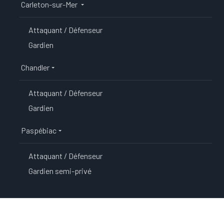
Carleton-sur-Mer
Attaquant / Défenseur
Gardien
Chandler
Attaquant / Défenseur
Gardien
Paspébiac
Attaquant / Défenseur
Gardien semi-privé