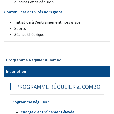
d'indices et de décision
Contenu des activités hors glace
Initiation à l'entraînement hors glace
Sports
Séance théorique
Programme Régulier & Combo
Inscription
PROGRAMME RÉGULIER & COMBO
Programme Régulier
:
Charge d'entraînement élevée