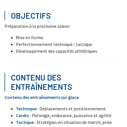
OBJECTIFS
Préparation à la prochaine saison
Mise en forme
Perfectionnement technique / tactique
Développement des capacités athlétiques
CONTENU DES
ENTRAÎNEMENTS
Contenu des entraînements sur glace
Technique :
Déplacements et positionnement.
Cardio :
Patinage, endurance, puissance et agilité
Tactique :
Stratégies en situation de match, prise