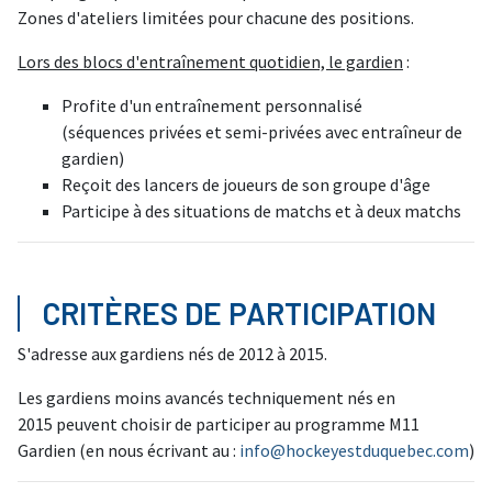
Zones d'ateliers limitées pour chacune des positions.
Lors des blocs d'entraînement quotidien, le gardien
:
Profite d'un entraînement personnalisé
(séquences privées et semi-privées avec entraîneur de
gardien)
Reçoit des lancers de joueurs de son groupe d'âge
Participe à des situations de matchs et à deux matchs
CRITÈRES DE PARTICIPATION
S'adresse aux gardiens nés de 2012 à 2015.
Les gardiens moins avancés techniquement nés en
2015 peuvent choisir de participer au programme M11
Gardien (en nous écrivant au :
info@hockeyestduquebec.com
)